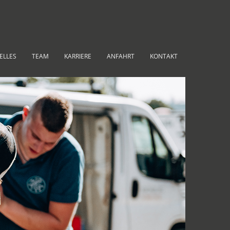
ELLES
TEAM
KARRIERE
ANFAHRT
KONTAKT