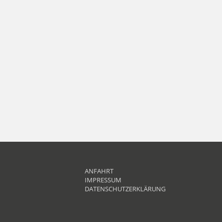
ANFAHRT
IMPRESSUM
DATENSCHUTZERKLÄRUNG