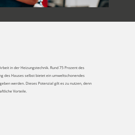
Arbeit in der Heizungstechnik. Rund 75 Prozent des
g des Hauses selbst bietet ein umweltschonendes
eben werden. Dieses Potenzial gilt es zu nutzen, denn
ftliche Vorteile.