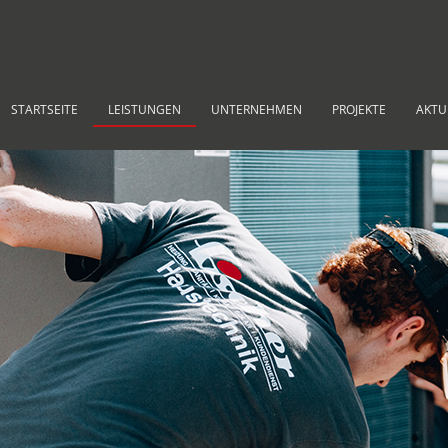
STARTSEITE
LEISTUNGEN
UNTERNEHMEN
PROJEKTE
AKTU